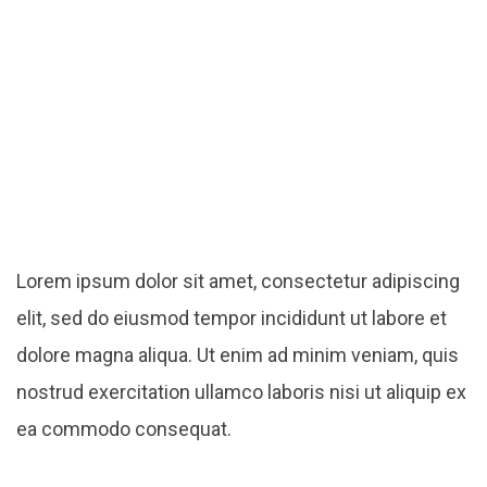
Lorem ipsum dolor sit amet, consectetur adipiscing
elit, sed do eiusmod tempor incididunt ut labore et
dolore magna aliqua. Ut enim ad minim veniam, quis
nostrud exercitation ullamco laboris nisi ut aliquip ex
ea commodo consequat.