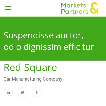
Suspendisse auctor,
odio dignissim efficitur
Red Square
Car Manufacturing Company