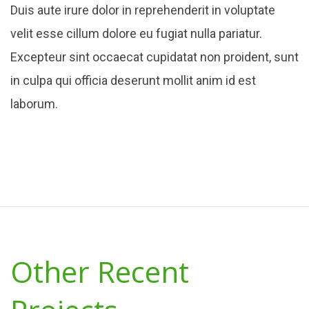
Duis aute irure dolor in reprehenderit in voluptate
velit esse cillum dolore eu fugiat nulla pariatur.
Excepteur sint occaecat cupidatat non proident, sunt
in culpa qui officia deserunt mollit anim id est
laborum.
Other Recent