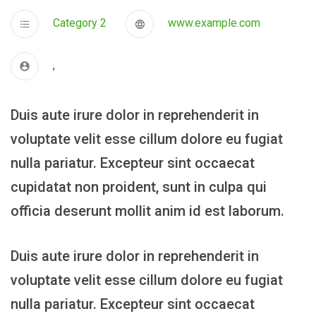
Category 2
www.example.com
,
Duis aute irure dolor in reprehenderit in
voluptate velit esse cillum dolore eu fugiat
nulla pariatur. Excepteur sint occaecat
cupidatat non proident, sunt in culpa qui
officia deserunt mollit anim id est laborum.
Duis aute irure dolor in reprehenderit in
voluptate velit esse cillum dolore eu fugiat
nulla pariatur. Excepteur sint occaecat