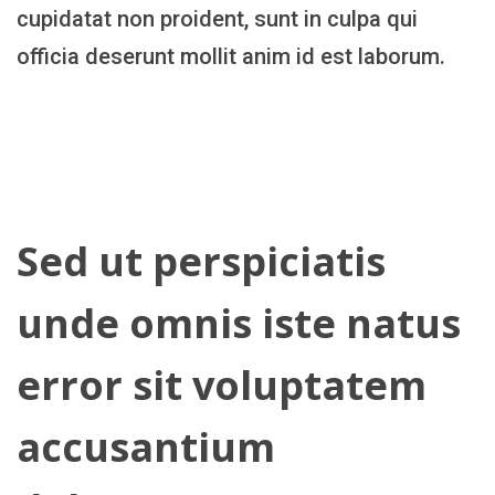
cupidatat non proident, sunt in culpa qui
officia deserunt mollit anim id est laborum.
Sed ut perspiciatis
unde omnis iste natus
error sit voluptatem
accusantium