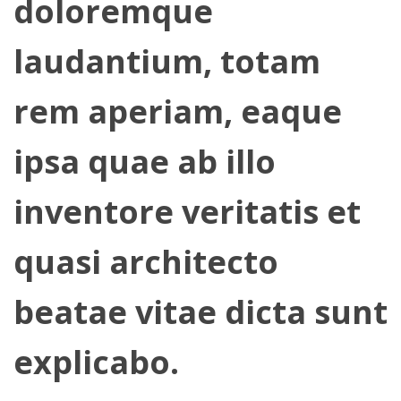
doloremque
laudantium, totam
rem aperiam, eaque
ipsa quae ab illo
inventore veritatis et
quasi architecto
beatae vitae dicta sunt
explicabo.