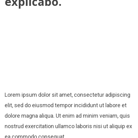
explicabo.
Lorem ipsum dolor sit amet, consectetur adipiscing
elit, sed do eiusmod tempor incididunt ut labore et
dolore magna aliqua. Ut enim ad minim veniam, quis
nostrud exercitation ullamco laboris nisi ut aliquip ex
ea commodo consequat.