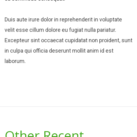
Duis aute irure dolor in reprehenderit in voluptate
velit esse cillum dolore eu fugiat nulla pariatur.
Excepteur sint occaecat cupidatat non proident, sunt
in culpa qui officia deserunt mollit anim id est
laborum.
Other Recent