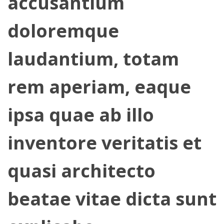
accusantium
doloremque
laudantium, totam
rem aperiam, eaque
ipsa quae ab illo
inventore veritatis et
quasi architecto
beatae vitae dicta sunt