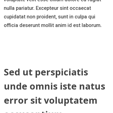
nulla pariatur. Excepteur sint occaecat
cupidatat non proident, sunt in culpa qui
officia deserunt mollit anim id est laborum.
Sed ut perspiciatis
unde omnis iste natus
error sit voluptatem