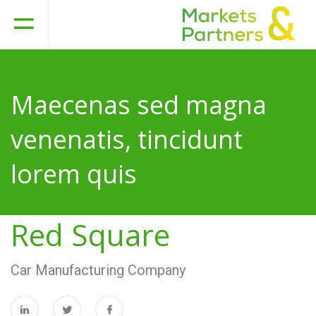
Maecenas sed magna
venenatis, tincidunt
lorem quis
Red Square
Car Manufacturing Company